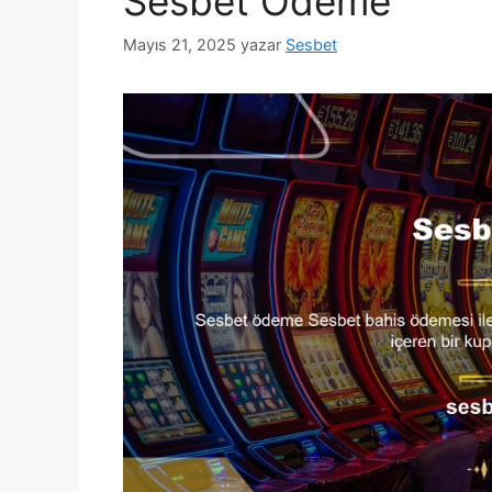
Sesbet Ödeme
Mayıs 21, 2025
yazar
Sesbet