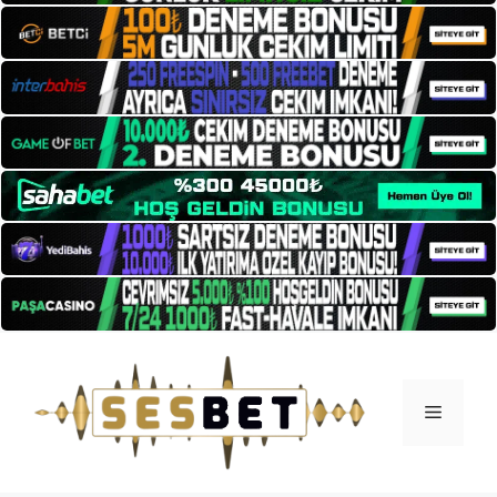
İçeriğe
atla
Menü