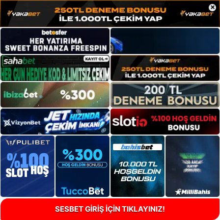
×
SESBET GİRİŞ İÇİN TIKLAYINIZ!