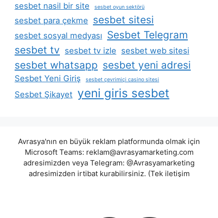
sesbet nasil bir site
sesbet oyun sektörü
sesbet sitesi
sesbet para çekme
Sesbet Telegram
sesbet sosyal medyası
sesbet tv
sesbet tv izle
sesbet web sitesi
sesbet whatsapp
sesbet yeni adresi
Sesbet Yeni Giriş
sesbet çevrimiçi casino sitesi
yeni giris sesbet
Sesbet Şikayet
Avrasya'nın en büyük reklam platformunda olmak için
Microsoft Teams:
reklam@avrasyamarketing.com
adresimizden veya Telegram: @Avrasyamarketing
adresimizden irtibat kurabilirsiniz. (Tek iletişim
adreslerimiz teams / telegram ve mail adresimizdir.
Harici hiçbir iletişim adresimiz bulunmamaktadır.
Lütfen itibar etmeyiniz.) Türkiye yasalarına göre 7258
sayılı kanun uyarınca yasa dışı bahis oynamanın