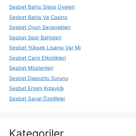
Sesbet Bahis Sitesi Üyeleri
Sesbet Bahis Ve Casino
Sesbet Oyun Seçenekleri
Sesbet Spor Bahisleri
Sesbet Yüksek Lisansı Var Mı
Sesbet Canlı Etkinlikleri
Sesbet Müşterileri
Sesbet Depozito Sorunu
Sesbet Erişim Kolaylığı
Sesbet Sanal Özellikler
Kategoriler