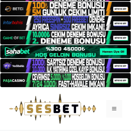
İçeriğe
atla
Menü