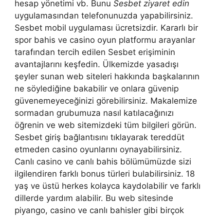
hesap yönetimi vb. Bunu
Sesbet ziyaret edin
uygulamasından telefonunuzda yapabilirsiniz.
Sesbet mobil uygulaması ücretsizdir. Kararlı bir
spor bahis ve casino oyun platformu arayanlar
tarafından tercih edilen Sesbet erişiminin
avantajlarını keşfedin. Ülkemizde yasadışı
şeyler sunan web siteleri hakkında başkalarının
ne söylediğine bakabilir ve onlara güvenip
güvenemeyeceğinizi görebilirsiniz. Makalemize
sormadan grubumuza nasıl katılacağınızı
öğrenin ve web sitemizdeki tüm bilgileri görün.
Sesbet giriş bağlantısını tıklayarak tereddüt
etmeden casino oyunlarını oynayabilirsiniz.
Canlı casino ve canlı bahis bölümümüzde sizi
ilgilendiren farklı bonus türleri bulabilirsiniz. 18
yaş ve üstü herkes kolayca kaydolabilir ve farklı
dillerde yardım alabilir. Bu web sitesinde
piyango, casino ve canlı bahisler gibi birçok