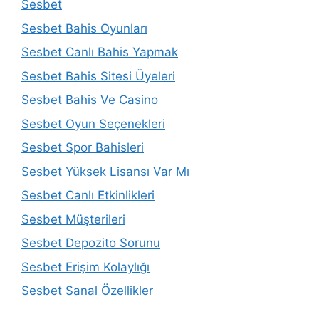
Sesbet
Sesbet Bahis Oyunları
Sesbet Canlı Bahis Yapmak
Sesbet Bahis Sitesi Üyeleri
Sesbet Bahis Ve Casino
Sesbet Oyun Seçenekleri
Sesbet Spor Bahisleri
Sesbet Yüksek Lisansı Var Mı
Sesbet Canlı Etkinlikleri
Sesbet Müşterileri
Sesbet Depozito Sorunu
Sesbet Erişim Kolaylığı
Sesbet Sanal Özellikler