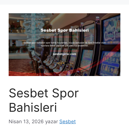
Sesbet Spor
Bahisleri
Nisan 13, 2026
yazar
Sesbet