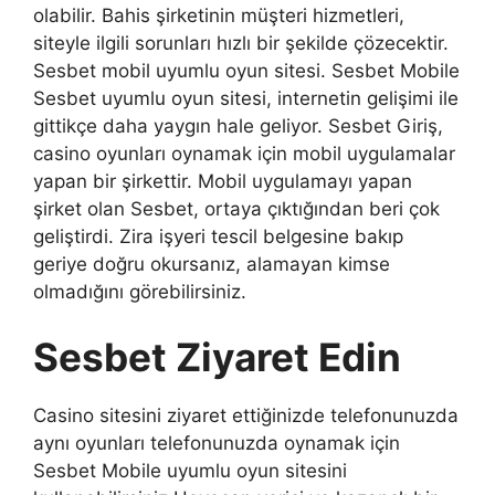
olabilir. Bahis şirketinin müşteri hizmetleri,
siteyle ilgili sorunları hızlı bir şekilde çözecektir.
Sesbet mobil uyumlu oyun sitesi. Sesbet Mobile
Sesbet uyumlu oyun sitesi, internetin gelişimi ile
gittikçe daha yaygın hale geliyor. Sesbet Giriş,
casino oyunları oynamak için mobil uygulamalar
yapan bir şirkettir. Mobil uygulamayı yapan
şirket olan Sesbet, ortaya çıktığından beri çok
geliştirdi. Zira işyeri tescil belgesine bakıp
geriye doğru okursanız, alamayan kimse
olmadığını görebilirsiniz.
Sesbet Ziyaret Edin
Casino sitesini ziyaret ettiğinizde telefonunuzda
aynı oyunları telefonunuzda oynamak için
Sesbet Mobile uyumlu oyun sitesini