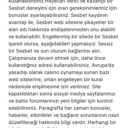
kullanabilirsiniz.Heyecan verici ve kazançlı bir
Sesbet deneyimi için oran gereksinimleriniz için
bonuslar ayarlayabilirsiniz. Sesbet kaydının
avantajı ile, Sesbet web sitesine şikayetler bir
alan adı hakkında endişelenmeden onu alabilir
ve kullanabilir. Engellenmiş bir sitede bir Sesbet
işareti olursa, aşağıdakileri yapmalıyız: Sessiz
bir Sesbet ve son oturum bağlantısı alın.
Çalışmanıza devam etmek için, daha önce
kullandığınız adresi kullanabilirsiniz. Avrupa’da
yasadışı olarak casino oynamayı sunan bazı
web sitelerine, onları engelleyen bir kural
nedeniyle erişilmesine izin verilmez. Site
kapatıldıktan sonra sosyal medya sayfalarımızı
ve bahis forumlarımızı yeni bilgiler için kontrol
edebilirsiniz. Paragrafta her zaman bonuslar,
haberler, etkinlikler ve bağlantı sorunlarının nasıl
düzeltileceği hakkında bilgi vardır. Herhangi bir