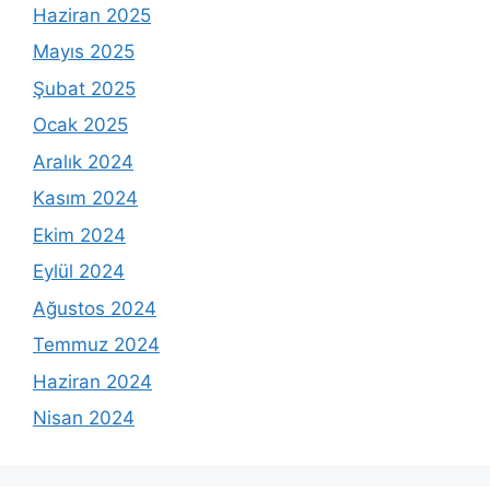
Haziran 2025
Mayıs 2025
Şubat 2025
Ocak 2025
Aralık 2024
Kasım 2024
Ekim 2024
Eylül 2024
Ağustos 2024
Temmuz 2024
Haziran 2024
Nisan 2024