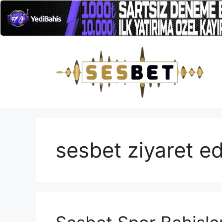
İçeriğe
atla
sesbet ziyaret ed