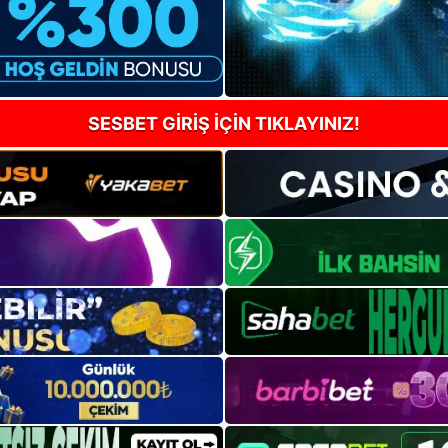
SESBET GİRİŞ İÇİN TIKLAYINIZ!