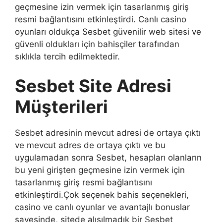
geçmesine izin vermek için tasarlanmış giriş
resmi bağlantısını etkinleştirdi. Canlı casino
oyunları oldukça Sesbet güvenilir web sitesi ve
güvenli oldukları için bahisçiler tarafından
sıklıkla tercih edilmektedir.
Sesbet Site Adresi
Müşterileri
Sesbet adresinin mevcut adresi de ortaya çıktı
ve mevcut adres de ortaya çıktı ve bu
uygulamadan sonra Sesbet, hesapları olanların
bu yeni girişten geçmesine izin vermek için
tasarlanmış giriş resmi bağlantısını
etkinleştirdi.Çok seçenek bahis seçenekleri,
casino ve canlı oyunlar ve avantajlı bonuslar
sayesinde, sitede alışılmadık bir Sesbet