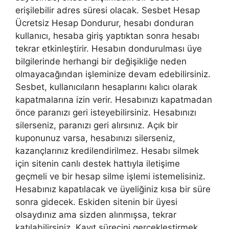
erişilebilir adres süresi olacak. Sesbet Hesap
Ücretsiz Hesap Dondurur, hesabı donduran
kullanıcı, hesaba giriş yaptıktan sonra hesabı
tekrar etkinleştirir. Hesabın dondurulması üye
bilgilerinde herhangi bir değişikliğe neden
olmayacağından işleminize devam edebilirsiniz.
Sesbet, kullanıcıların hesaplarını kalıcı olarak
kapatmalarına izin verir. Hesabınızı kapatmadan
önce paranızı geri isteyebilirsiniz. Hesabınızı
silerseniz, paranızı geri alırsınız. Açık bir
kuponunuz varsa, hesabınızı silerseniz,
kazançlarınız kredilendirilmez. Hesabı silmek
için sitenin canlı destek hattıyla iletişime
geçmeli ve bir hesap silme işlemi istemelisiniz.
Hesabınız kapatılacak ve üyeliğiniz kısa bir süre
sonra gidecek. Eskiden sitenin bir üyesi
olsaydınız ama sizden alınmışsa, tekrar
katılabilirsiniz. Kayıt sürecini gerçekleştirmek