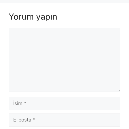
Yorum yapın
Yorum
İsim
E-
posta