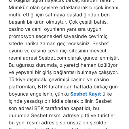
kırıklığına uğratmayacak birkaç siteden biridir.
Mümkün olan şeylere odaklanarak birçok insanı
mutlu ettiği için satmaya başladığından beri
başarılı bir ürün olmuştur. Çok çeşitli bahis,
casino ve canlı oyunların yanı sıra uygun
promosyon seçenekleri sayesinde çevrimiçi
sitede harika zaman geçireceksiniz. Sesbet
oyunu ve casino çevrimiçi sitesinin mevcut
resmi adresi Sesbet.com olarak güncellenmiştir.
Bu uğursuz durumda, ziyaretçi hemen üzülüyor
ve yepyeni bir giriş bağlantısı bulmaya çalışıyor.
Türkiye dışındaki çevrimiçi casino ve casino
platformları, BTK tarafından haftada birkaç gün
boyunca engellenir, çünkü
Sesbet Kayıt
ülke
içinde yasadışı bir iddia olarak bilinir. Sesbet
son adresi BTK tarafından kapatıldı, bu
durumda Sesbet resmi adrese gitti ve turistler
bu yeni resmi adresle sorunsuz bir şekilde