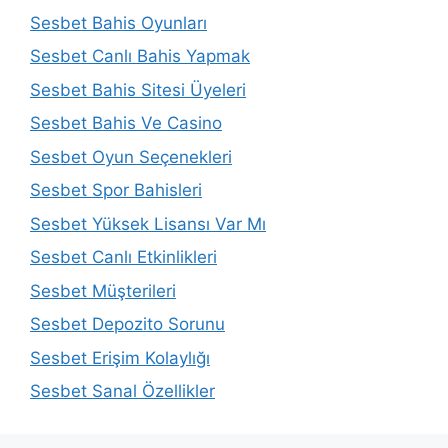
Sesbet Bahis Oyunları
Sesbet Canlı Bahis Yapmak
Sesbet Bahis Sitesi Üyeleri
Sesbet Bahis Ve Casino
Sesbet Oyun Seçenekleri
Sesbet Spor Bahisleri
Sesbet Yüksek Lisansı Var Mı
Sesbet Canlı Etkinlikleri
Sesbet Müşterileri
Sesbet Depozito Sorunu
Sesbet Erişim Kolaylığı
Sesbet Sanal Özellikler