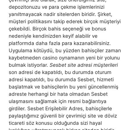
depozitonuzu ve para çekme işlemlerinizi
yanıltmayacak nadir sitelerden biridir. Şirket,
müşteri politikasını takip ederek birçok müşteriyi
çekebildi. Birçok bahis seçeneği ve bonus
nedeniyle kendinizden keyif alabilir ve
platformda daha fazla para kazanabilirsiniz.
Uygulama kötüydü, bu yüzden bahisçiler zaman
kaybetmeden casino oynamanın yeni bir yolunu
bulmak istiyorlar.
Sesbet site adresi müşterileri
son adresi de kapatıldı, bu durumda oturum
adresi kapatıldı, bu durumda Sesbet, hizmeti
başlatmak ve bahisçilerin bu yeni güncellenmiş
adreste herhangi bir hata olmadan Sesbet
ulaşmasını sağlamak için resmi bağlantıya
girdiler. Sesbet Erişilebilir Adres, bahisçilerle
paylaştığımız güvenli bir çevrimiçi site ve döviz
ticareti söz konusu olduğunda sizi hayal