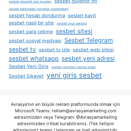
sesbet güvenlir mi
sesbet güvenlik slot oyunları
sesbet hakkındaki yorumlar incelemeleri
sesbet hesap dondurma
sesbet kayıt
sesbet nasil bir site
sesbet oyun sektörü
sesbet sitesi
sesbet para çekme
Sesbet Telegram
sesbet sosyal medyası
sesbet tv
sesbet tv izle
sesbet web sitesi
sesbet whatsapp
sesbet yeni adresi
Sesbet Yeni Giriş
sesbet çevrimiçi casino sitesi
yeni giris sesbet
Sesbet Şikayet
Avrasya'nın en büyük reklam platformunda olmak için
Microsoft Teams:
reklam@avrasyamarketing.com
adresimizden veya Telegram: @Avrasyamarketing
adresimizden irtibat kurabilirsiniz. (Tek iletişim
adreslerimiz teams / telegram ve mail adresimizdir.