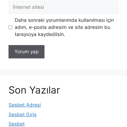
İnternet
sitesi
Daha sonraki yorumlarımda kullanılması için
adım, e-posta adresim ve site adresim bu
tarayıcıya kaydedilsin.
Son Yazılar
Sesbet Adresi
Sesbet Giriş
Sesbet