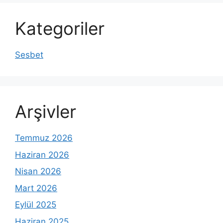
Kategoriler
Sesbet
Arşivler
Temmuz 2026
Haziran 2026
Nisan 2026
Mart 2026
Eylül 2025
Haziran 2025