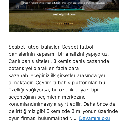
Sesbet futbol bahisleri Sesbet futbol
bahislerinin kapsamlı bir analizini yapıyoruz.
Canlı bahis siteleri, ülkemiz bahis pazarında
potansiyel olarak en fazla para
kazanabileceğiniz ilk şirketler arasında yer
almaktadır. Çevrimiçi bahis platformları bu
özelliği sağlıyorsa, bu özellikler yazı tipi
seçeneğinin seçimlerin merkezine
konumlandırılmasıyla ayırt edilir. Daha önce de
belirttiğimiz gibi ülkemizde 3 milyonun üzerinde
oyun firması bulunmaktadır. …
Devamını oku