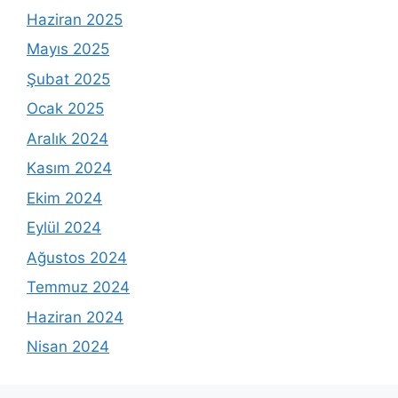
Haziran 2025
Mayıs 2025
Şubat 2025
Ocak 2025
Aralık 2024
Kasım 2024
Ekim 2024
Eylül 2024
Ağustos 2024
Temmuz 2024
Haziran 2024
Nisan 2024