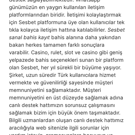
günümüzün en yaygın kullanılan iletişim
platformlarından biridir. İletişimi kolaylaştırmak
için Sesbet platformuna üye olan kullanıcılar tek
tıkla kolayca iletişim hattına katılabilirler.
Sesbet
sanal bahis kayıt
bahis alanına daha yakından
bakan herkes tamamen farklı sonuçlara
varabilir. Casino, rulet, slot ve casino gibi geniş
yelpazede bahis seçenekleri sunan bir platform
olan Sesbet, her yıl sürekli bir büyüme yaşıyor.
Şirket, uzun süredir Türk kullanıcılara hizmet
vermekte ve güvenilirliği sayesinde müşteri
memnuniyetini sağlamaktadır. Müşteri
memnuniyetini en üst düzeyde sağlamak adına
canlı destek hattımızın sorunsuz çalışmasını
sağlamak bizim için büyük önem taşımaktadır.
Bilgili uzmanlardan oluşan canlı destek hattımız
aracılığıyla web sitenizle ilgili sorunlar için