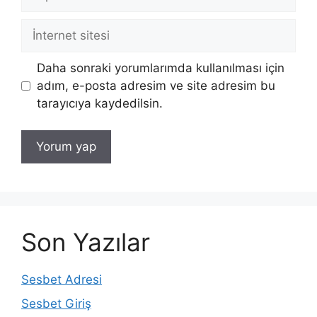
posta
İnternet
sitesi
Daha sonraki yorumlarımda kullanılması için
adım, e-posta adresim ve site adresim bu
tarayıcıya kaydedilsin.
Son Yazılar
Sesbet Adresi
Sesbet Giriş