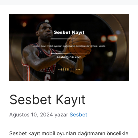
Sesbet Kayıt
Ağustos 10, 2024
yazar
Sesbet
Sesbet kayıt mobil oyunları dağıtmanın öncelikle