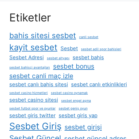
Etiketler
bahis sitesi sesbet
canli sesbet
kayit sesbet
Sesbet
sesbet adil spor bahisleri
Sesbet Adresi
sesbet bahis
sesbet altyapı
sesbet bonus
sesbet bahisçi avantajları
sesbet canli maç izle
sesbet canlı bahis sitesi
sesbet canlı etkinlikleri
sesbet casino hizmetleri
sesbet casino oynamak
sesbet casino sitesi
sesbet engel aşma
sesbet futbol spor ve oyunlar
sesbet geniş oyun
sesbet giris twitter
sesbet giris yap
Sesbet Giriş
sesbet girişi
Sesbet Güncel
sesbet güncel adres