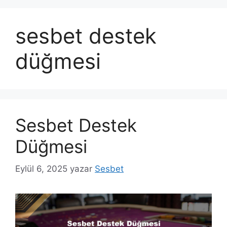
sesbet destek
düğmesi
Sesbet Destek
Düğmesi
Eylül 6, 2025
yazar
Sesbet