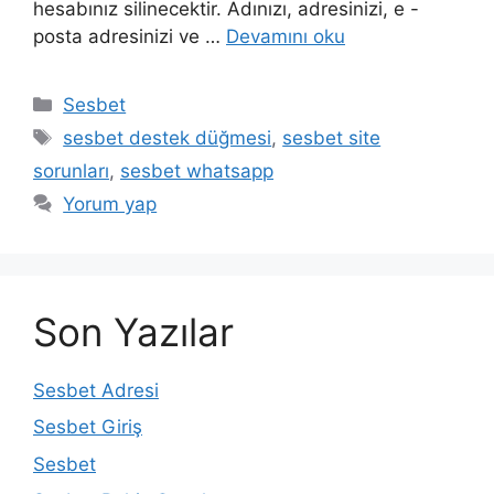
hesabınız silinecektir. Adınızı, adresinizi, e -
posta adresinizi ve …
Devamını oku
Kategoriler
Sesbet
Etiketler
sesbet destek düğmesi
,
sesbet site
sorunları
,
sesbet whatsapp
Yorum yap
Son Yazılar
Sesbet Adresi
Sesbet Giriş
Sesbet