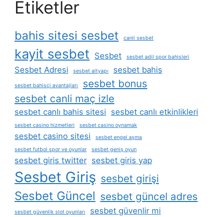
Etiketler
bahis sitesi sesbet
canli sesbet
kayit sesbet
Sesbet
sesbet adil spor bahisleri
Sesbet Adresi
sesbet bahis
sesbet altyapı
sesbet bonus
sesbet bahisçi avantajları
sesbet canli maç izle
sesbet canlı bahis sitesi
sesbet canlı etkinlikleri
sesbet casino hizmetleri
sesbet casino oynamak
sesbet casino sitesi
sesbet engel aşma
sesbet futbol spor ve oyunlar
sesbet geniş oyun
sesbet giris twitter
sesbet giris yap
Sesbet Giriş
sesbet girişi
Sesbet Güncel
sesbet güncel adres
sesbet güvenlir mi
sesbet güvenlik slot oyunları