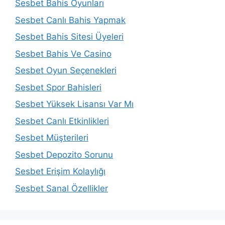
Sesbet Bahis Oyunları
Sesbet Canlı Bahis Yapmak
Sesbet Bahis Sitesi Üyeleri
Sesbet Bahis Ve Casino
Sesbet Oyun Seçenekleri
Sesbet Spor Bahisleri
Sesbet Yüksek Lisansı Var Mı
Sesbet Canlı Etkinlikleri
Sesbet Müşterileri
Sesbet Depozito Sorunu
Sesbet Erişim Kolaylığı
Sesbet Sanal Özellikler